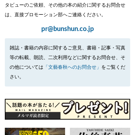
タビューのご依頼、その他の本の紹介に関するお問合せ
は、直接プロモーション部へご連絡ください。
pr@bunshun.co.jp
雑誌・書籍の内容に関するご意見、書籍・記事・写真
等の転載、朗読、二次利用などに関するお問合せ、そ
の他については
「文藝春秋へのお問合せ」
をご覧くだ
さい。