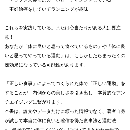
・マラソン大会前はカーボローディングをしている
・不妊治療をしていてランニングが趣味
これらを実践している。または心当たりがある人は要注
意！
あなたが「体に良いと思って食べているもの」や「体に良
いと思ってやっている運動」は、もしかしたらまったくの
逆効果になっている可能性があります。
「正しい食事」によってつくられた体で「正しい運動」を
することが、内側からの美しさを引き出し、本質的なアン
チエイジングに繫がります。
本書は、論文やデータだけに頼った情報でなく、著者自身
が試して本当に体に良いと確信を得た食事法と運動法