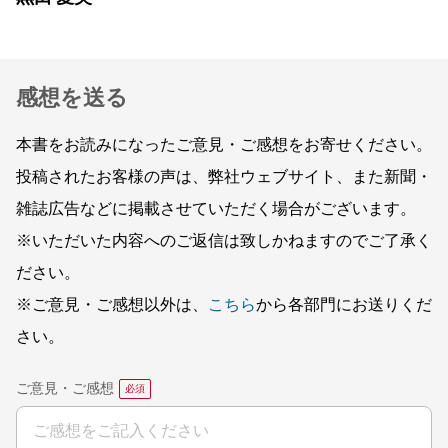
感想を送る
本書をお読みになったご意見・ご感想をお寄せください。
投稿されたお客様の声は、弊社ウェブサイト、また新聞・
雑誌広告などに掲載させていただく場合がございます。
※いただいた内容へのご返信は致しかねますのでご了承く
ださい。
※ご意見・ご感想以外は、
こちら
から各部門にお送りくだ
さい。
ご意見・ご感想