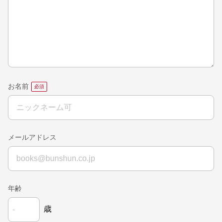
お名前
メールアドレス
年齢
歳