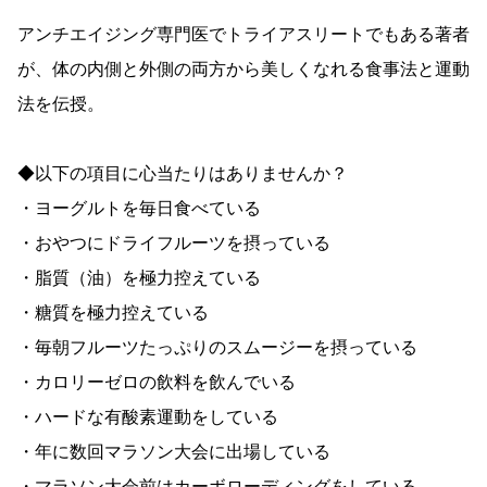
アンチエイジング専門医でトライアスリートでもある著者
が、体の内側と外側の両方から美しくなれる食事法と運動
法を伝授。
◆以下の項目に心当たりはありませんか？
・ヨーグルトを毎日食べている
・おやつにドライフルーツを摂っている
・脂質（油）を極力控えている
・糖質を極力控えている
・毎朝フルーツたっぷりのスムージーを摂っている
・カロリーゼロの飲料を飲んでいる
・ハードな有酸素運動をしている
・年に数回マラソン大会に出場している