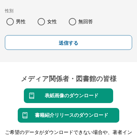
性別
男性
女性
無回答
送信する
メディア関係者・図書館の皆様
表紙画像のダウンロード
書籍紹介リリースのダウンロード
ご希望のデータがダウンロードできない場合や、著者イン