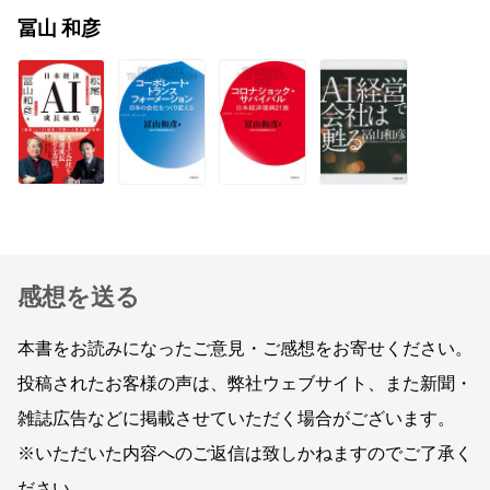
冨山 和彦
感想を送る
本書をお読みになったご意見・ご感想をお寄せください。
投稿されたお客様の声は、弊社ウェブサイト、また新聞・
雑誌広告などに掲載させていただく場合がございます。
※いただいた内容へのご返信は致しかねますのでご了承く
ださい。