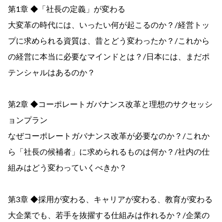
第1章 ◆「社長の定義」が変わる
大変革の時代には、いったい何が起こるのか？/経営トッ
プに求められる資質は、昔とどう変わったか？/これから
の経営に本当に必要なマインドとは？/日本には、まだポ
テンシャルはあるのか？
第2章 ◆コーポレートガバナンス改革と理想のサクセッシ
ョンプラン
なぜコーポレートガバナンス改革が必要なのか？/これか
ら「社長の候補者」に求められるものは何か？/社内の仕
組みはどう変わっていくべきか？
第3章 ◆採用が変わる、キャリアが変わる、教育が変わる
大企業でも、若手を抜擢する仕組みは作れるか？/企業の