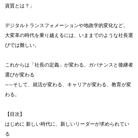
資質とは？」
デジタルトランスフォメーションや地政学的変化など。
大変革の時代を乗り越えるには、いままでのような社長選
びでは難しい。
これからは「社長の定義」が変わる、ガバナンスと後継者
選びが変わる
――そして、就活が変わる、キャリアが変わる、教育が変
わる。
【目次】
はじめに 新しい時代に、新しいリーダーが求められてい
る