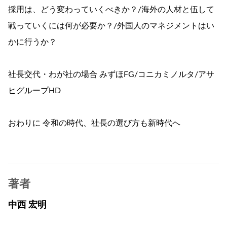
採用は、どう変わっていくべきか？/海外の人材と伍して
戦っていくには何が必要か？/外国人のマネジメントはい
かに行うか？
社長交代・わが社の場合 みずほFG/コニカミノルタ/アサ
ヒグループHD
おわりに 令和の時代、社長の選び方も新時代へ
著者
中西 宏明