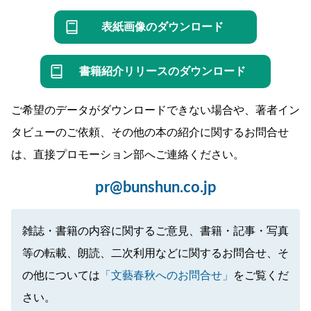
表紙画像のダウンロード
書籍紹介リリースのダウンロード
ご希望のデータがダウンロードできない場合や、著者イン
タビューのご依頼、その他の本の紹介に関するお問合せ
は、直接プロモーション部へご連絡ください。
pr@bunshun.co.jp
雑誌・書籍の内容に関するご意見、書籍・記事・写真
等の転載、朗読、二次利用などに関するお問合せ、そ
の他については
「文藝春秋へのお問合せ」
をご覧くだ
さい。