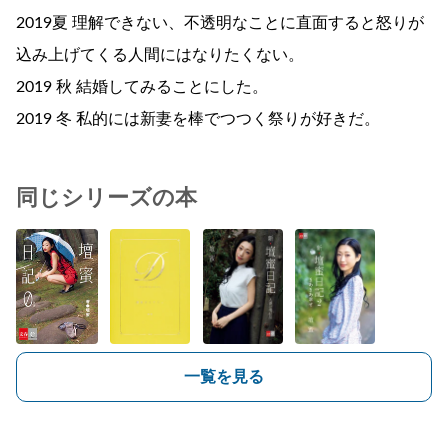
2019夏 理解できない、不透明なことに直面すると怒りが
込み上げてくる人間にはなりたくない。
2019 秋 結婚してみることにした。
2019 冬 私的には新妻を棒でつつく祭りが好きだ。
同じシリーズの本
一覧を見る