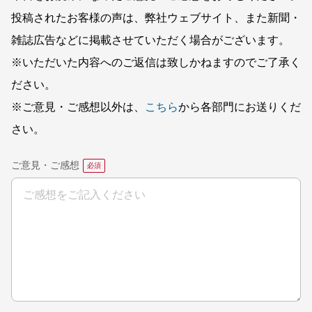
投稿されたお客様の声は、弊社ウェブサイト、また新聞・
雑誌広告などに掲載させていただく場合がございます。
※いただいた内容へのご返信は致しかねますのでご了承く
ださい。
※ご意見・ご感想以外は、
こちら
から各部門にお送りくだ
さい。
ご意見・ご感想