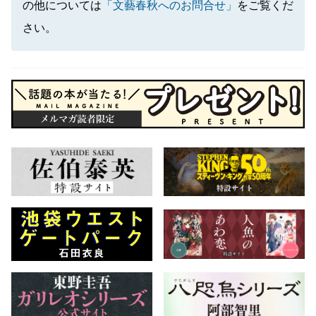
の他については
「文藝春秋へのお問合せ」
をご覧くだ
さい。