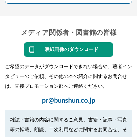
メディア関係者・図書館の皆様
表紙画像のダウンロード
ご希望のデータがダウンロードできない場合や、著者イン
タビューのご依頼、その他の本の紹介に関するお問合せ
は、直接プロモーション部へご連絡ください。
pr@bunshun.co.jp
雑誌・書籍の内容に関するご意見、書籍・記事・写真
等の転載、朗読、二次利用などに関するお問合せ、そ