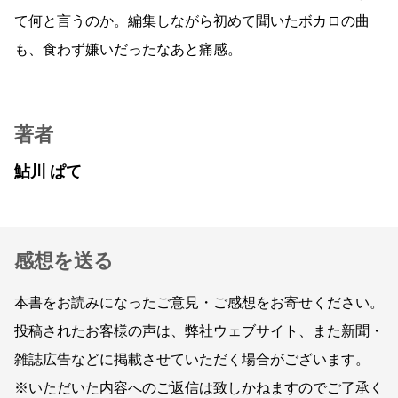
て何と言うのか。編集しながら初めて聞いたボカロの曲
も、食わず嫌いだったなあと痛感。
著者
鮎川 ぱて
感想を送る
本書をお読みになったご意見・ご感想をお寄せください。
投稿されたお客様の声は、弊社ウェブサイト、また新聞・
雑誌広告などに掲載させていただく場合がございます。
※いただいた内容へのご返信は致しかねますのでご了承く