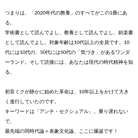
つまりは、「2020年代の教養」のすべてがこの1冊にあ
る。
学術書として読んでよし、教養として読んでよし、娯楽書
として読んでよし。対象年齢は10代以上の全員です。10
代には10代の、50代には50代の「気づき」があるワンダ
ーランド。そして読後には、あなたは現代の時代精神を知
る。
初音ミクが静かに始めた革命は、10年以上をかけて大き
く進行していたのです。
キーワードは「アンチ・セクシュアル」。乗り遅れない
で。
最先端の同時代論＝表象文化論、ここに爆誕です！