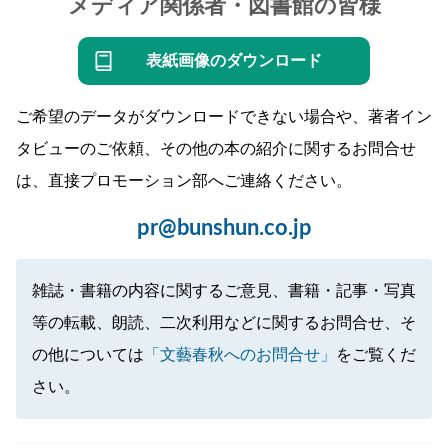
メディア関係者・図書館の皆様
表紙画像のダウンロード
ご希望のデータがダウンロードできない場合や、著者イン
タビューのご依頼、その他の本の紹介に関するお問合せ
は、直接プロモーション部へご連絡ください。
pr@bunshun.co.jp
雑誌・書籍の内容に関するご意見、書籍・記事・写真
等の転載、朗読、二次利用などに関するお問合せ、そ
の他については
「文藝春秋へのお問合せ」
をご覧くだ
さい。