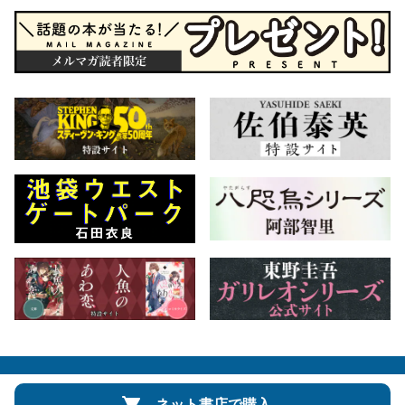
会社概要
自費出版のご案内
お問合せ