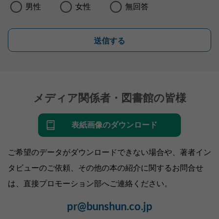
男性
女性
無回答
送信する
メディア関係者・図書館の皆様
表紙画像のダウンロード
ご希望のデータがダウンロードできない場合や、著者イン
タビューのご依頼、その他の本の紹介に関するお問合せ
は、直接プロモーション部へご連絡ください。
pr@bunshun.co.jp