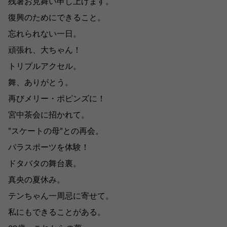
残暑お見舞い申し上げます。
復興のためにできること。
忘れられない一日。
頑張れ、大ちゃん！
トリプルアクセル。
舞、ありがとう。
再びメリー・ポピンズに！
宮中茶会に招かれて。
”スケートの母”との再会。
パラスポーツを体験！
ドタバタの舞台裏。
真央の夏休み。
テンちゃん一周忌に寄せて。
私にもできることがある。