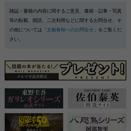
雑誌・書籍の内容に関するご意見、書籍・記事・写真
等の転載、朗読、二次利用などに関するお問合せ、そ
の他については
「文藝春秋へのお問合せ」
をご覧くだ
さい。