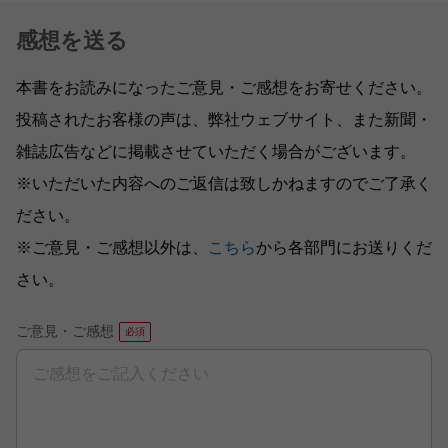
感想を送る
本書をお読みになったご意見・ご感想をお寄せください。
投稿されたお客様の声は、弊社ウェブサイト、また新聞・
雑誌広告などに掲載させていただく場合がございます。
※いただいた内容へのご返信は致しかねますのでご了承く
ださい。
※ご意見・ご感想以外は、
こちら
から各部門にお送りくだ
さい。
ご意見・ご感想