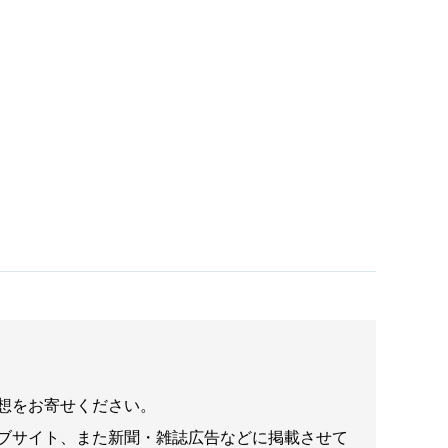
想をお寄せください。
ブサイト、また新聞・雑誌広告などに掲載させて