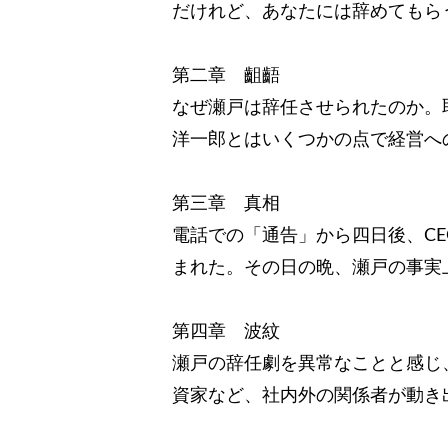
だけれど、あなたには辞めてもら
第二章 齟齬
なぜ瀬戸は辞任させられたのか。
洋一郎とはいくつかの点で経営へ
第三章 真相
電話での「通告」から四日後、C
まれた。その日の晩、瀬戸の事実
第四章 波紋
瀬戸の辞任劇を異常なことと感じ、
資家など、社内外の関係者が動き