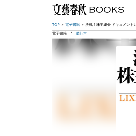
TOP
電子書籍
決戦！株主総会 ドキュメントLI
電子書籍
単行本