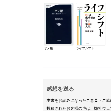
ヤメ銀
ライフシフト
感想を送る
本書をお読みになったご意見・ご感
投稿されたお客様の声は、弊社ウェ