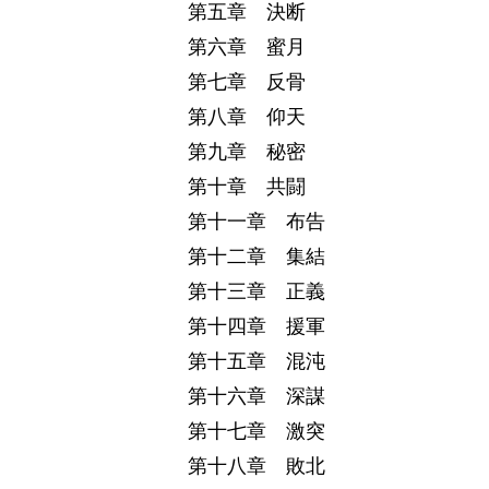
第五章 決断
第六章 蜜月
第七章 反骨
第八章 仰天
第九章 秘密
第十章 共闘
第十一章 布告
第十二章 集結
第十三章 正義
第十四章 援軍
第十五章 混沌
第十六章 深謀
第十七章 激突
第十八章 敗北