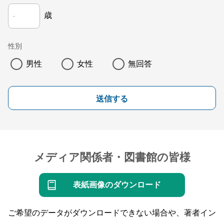
歳
性別
男性
女性
無回答
送信する
メディア関係者・図書館の皆様
表紙画像のダウンロード
ご希望のデータがダウンロードできない場合や、著者イン