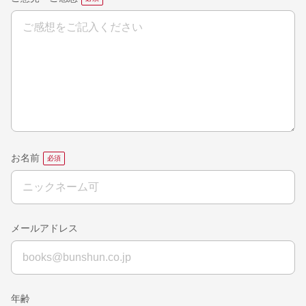
お名前
メールアドレス
年齢