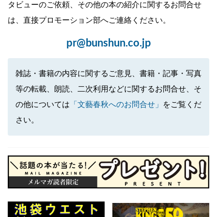
タビューのご依頼、その他の本の紹介に関するお問合せ
は、直接プロモーション部へご連絡ください。
pr@bunshun.co.jp
雑誌・書籍の内容に関するご意見、書籍・記事・写真
等の転載、朗読、二次利用などに関するお問合せ、そ
の他については
「文藝春秋へのお問合せ」
をご覧くだ
さい。