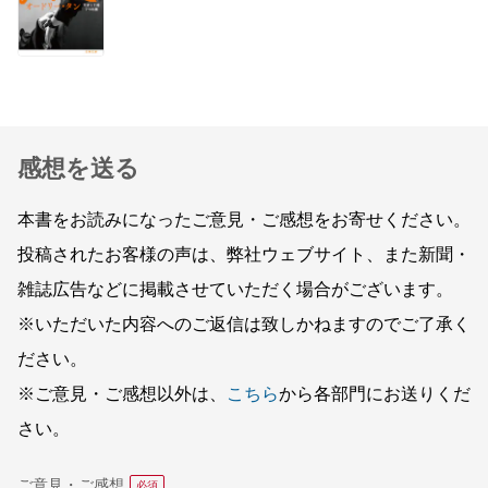
感想を送る
本書をお読みになったご意見・ご感想をお寄せください。
投稿されたお客様の声は、弊社ウェブサイト、また新聞・
雑誌広告などに掲載させていただく場合がございます。
※いただいた内容へのご返信は致しかねますのでご了承く
ださい。
※ご意見・ご感想以外は、
こちら
から各部門にお送りくだ
さい。
ご意見・ご感想