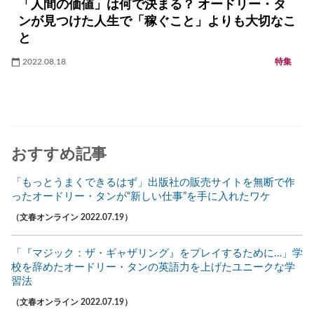
「人間の価値」は何で決まる？ オードリー・タ
ンが見つけた人生で「稼ぐこと」よりも大切なこ
と
2022.08.18
特集
おすすめ記事
「もっとうまくできるはず」出版社の販売サイトを無断で作
ったオードリー・タンが“新しい仕事”を手に入れたワケ
（文春オンライン 2022.07.19）
「『マジック：ザ・ギャザリング』をプレイするために…」学
校を辞めたオードリー・タンの英語力を上げたユニークな学
習法
（文春オンライン 2022.07.19）