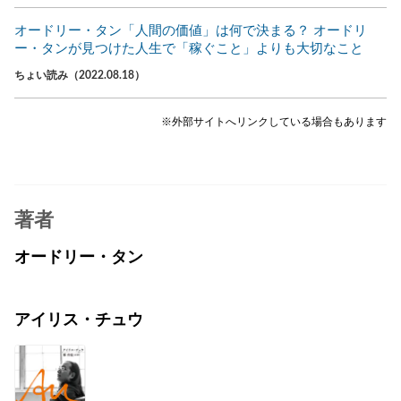
オードリー・タン「人間の価値」は何で決まる？ オードリ
ー・タンが見つけた人生で「稼ぐこと」よりも大切なこと
ちょい読み（2022.08.18）
※外部サイトへリンクしている場合もあります
著者
オードリー・タン
アイリス・チュウ