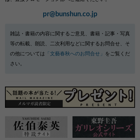
pr@bunshun.co.jp
雑誌・書籍の内容に関するご意見、書籍・記事・写真
等の転載、朗読、二次利用などに関するお問合せ、そ
の他については
「文藝春秋へのお問合せ」
をご覧くだ
さい。