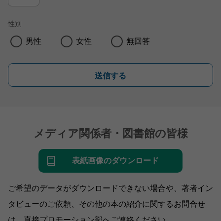
性別
男性
女性
無回答
送信する
メディア関係者・図書館の皆様
表紙画像のダウンロード
ご希望のデータがダウンロードできない場合や、著者イン
タビューのご依頼、その他の本の紹介に関するお問合せ
は、直接プロモーション部へご連絡ください。