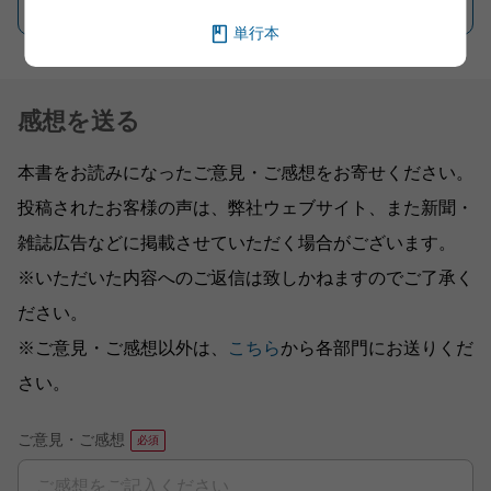
一覧を見る
単行本
感想を送る
本書をお読みになったご意見・ご感想をお寄せください。
投稿されたお客様の声は、弊社ウェブサイト、また新聞・
雑誌広告などに掲載させていただく場合がございます。
※いただいた内容へのご返信は致しかねますのでご了承く
ださい。
※ご意見・ご感想以外は、
こちら
から各部門にお送りくだ
さい。
ご意見・ご感想