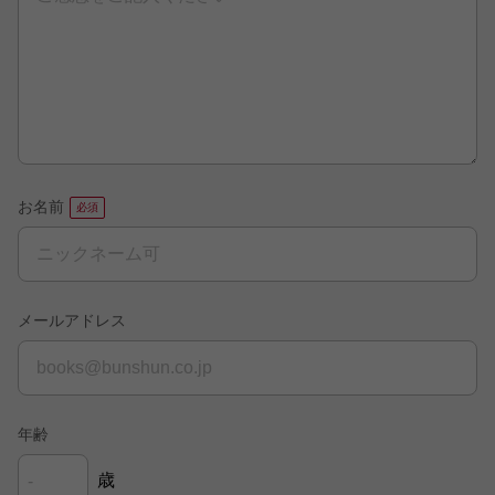
お名前
メールアドレス
年齢
歳