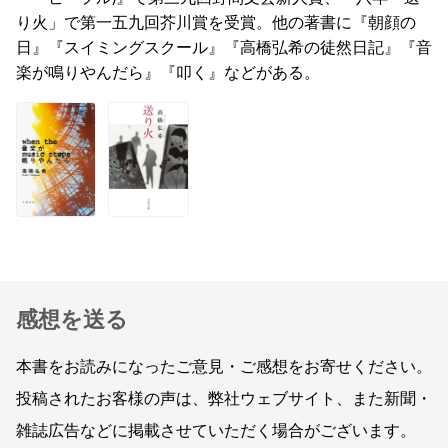
り火」で第一五九回芥川賞を受賞。他の著書に『朝顔の
日』『スイミングスクール』『高橋弘希の徒然日記』『音
楽が鳴りやんだら』『叩く』などがある。
感想を送る
本書をお読みになったご意見・ご感想をお寄せください。
投稿されたお客様の声は、弊社ウェブサイト、また新聞・
雑誌広告などに掲載させていただく場合がございます。