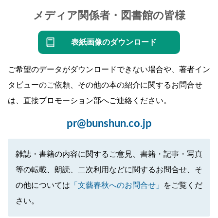
メディア関係者・図書館の皆様
表紙画像のダウンロード
ご希望のデータがダウンロードできない場合や、著者イン
タビューのご依頼、その他の本の紹介に関するお問合せ
は、直接プロモーション部へご連絡ください。
pr@bunshun.co.jp
雑誌・書籍の内容に関するご意見、書籍・記事・写真
等の転載、朗読、二次利用などに関するお問合せ、そ
の他については
「文藝春秋へのお問合せ」
をご覧くだ
さい。