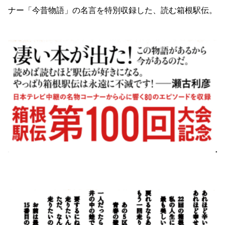
ナー「今昔物語」の名言を特別収録した、読む箱根駅伝。