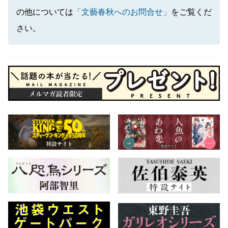
の他については
「文藝春秋へのお問合せ」
をご覧くだ
さい。