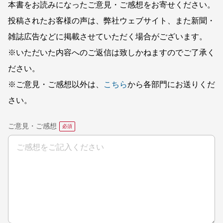
本書をお読みになったご意見・ご感想をお寄せください。
投稿されたお客様の声は、弊社ウェブサイト、また新聞・
雑誌広告などに掲載させていただく場合がございます。
※いただいた内容へのご返信は致しかねますのでご了承く
ださい。
※ご意見・ご感想以外は、
こちら
から各部門にお送りくだ
さい。
ご意見・ご感想