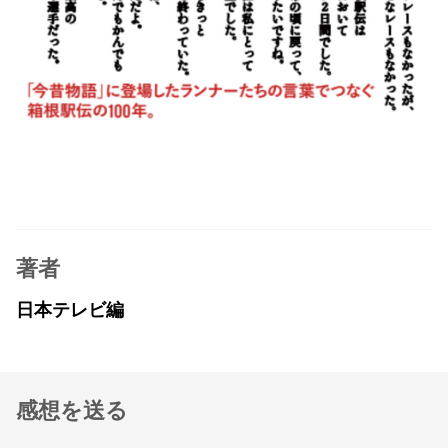
著者
日本テレビ編
感想を送る