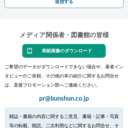
送信する
メディア関係者・図書館の皆様
表紙画像のダウンロード
ご希望のデータがダウンロードできない場合や、著者イン
タビューのご依頼、その他の本の紹介に関するお問合せ
は、直接プロモーション部へご連絡ください。
pr@bunshun.co.jp
雑誌・書籍の内容に関するご意見、書籍・記事・写真
等の転載、朗読、二次利用などに関するお問合せ、そ