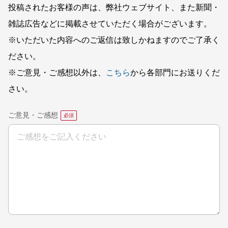
投稿されたお客様の声は、弊社ウェブサイト、また新聞・
雑誌広告などに掲載させていただく場合がございます。
※いただいた内容へのご返信は致しかねますのでご了承く
ださい。
※ご意見・ご感想以外は、
こちら
から各部門にお送りくだ
さい。
ご意見・ご感想