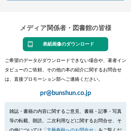
メディア関係者・図書館の皆様
表紙画像のダウンロード
ご希望のデータがダウンロードできない場合や、著者イン
タビューのご依頼、その他の本の紹介に関するお問合せ
は、直接プロモーション部へご連絡ください。
pr@bunshun.co.jp
雑誌・書籍の内容に関するご意見、書籍・記事・写真
等の転載、朗読、二次利用などに関するお問合せ、そ
の他については
「文藝春秋へのお問合せ」
をご覧くだ