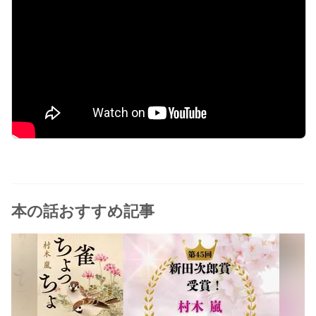
本の話おすすめ記事