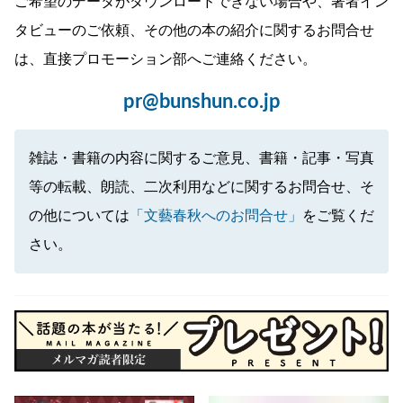
ご希望のデータがダウンロードできない場合や、著者イン
タビューのご依頼、その他の本の紹介に関するお問合せ
は、直接プロモーション部へご連絡ください。
pr@bunshun.co.jp
雑誌・書籍の内容に関するご意見、書籍・記事・写真
等の転載、朗読、二次利用などに関するお問合せ、そ
の他については
「文藝春秋へのお問合せ」
をご覧くだ
さい。