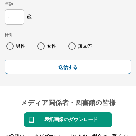
年齢
歳
性別
男性
女性
無回答
送信する
メディア関係者・図書館の皆様
表紙画像のダウンロード