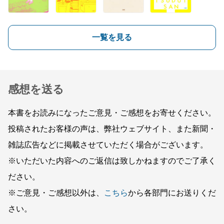
一覧を見る
感想を送る
本書をお読みになったご意見・ご感想をお寄せください。
投稿されたお客様の声は、弊社ウェブサイト、また新聞・
雑誌広告などに掲載させていただく場合がございます。
※いただいた内容へのご返信は致しかねますのでご了承く
ださい。
※ご意見・ご感想以外は、
こちら
から各部門にお送りくだ
さい。