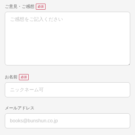
ご意見・ご感想
お名前
メールアドレス