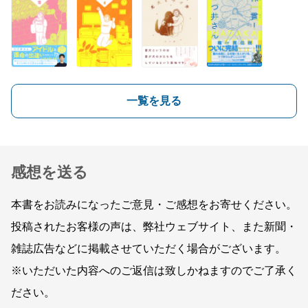
一覧を見る
感想を送る
本書をお読みになったご意見・ご感想をお寄せください。
投稿されたお客様の声は、弊社ウェブサイト、また新聞・
雑誌広告などに掲載させていただく場合がございます。
※いただいた内容へのご返信は致しかねますのでご了承く
ださい。