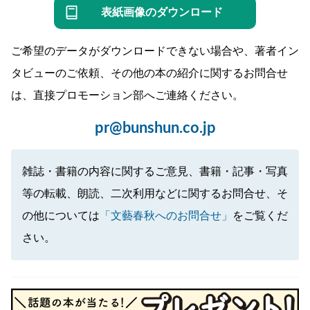
表紙画像のダウンロード
ご希望のデータがダウンロードできない場合や、著者イン
タビューのご依頼、その他の本の紹介に関するお問合せ
は、直接プロモーション部へご連絡ください。
pr@bunshun.co.jp
雑誌・書籍の内容に関するご意見、書籍・記事・写真
等の転載、朗読、二次利用などに関するお問合せ、そ
の他については
「文藝春秋へのお問合せ」
をご覧くだ
さい。