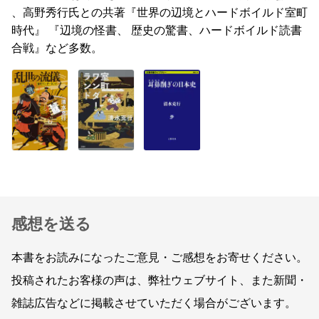
、高野秀行氏との共著『世界の辺境とハードボイルド室町
時代』 『辺境の怪書、 歴史の驚書、ハードボイルド読書
合戦』など多数。
感想を送る
本書をお読みになったご意見・ご感想をお寄せください。
投稿されたお客様の声は、弊社ウェブサイト、また新聞・
雑誌広告などに掲載させていただく場合がございます。