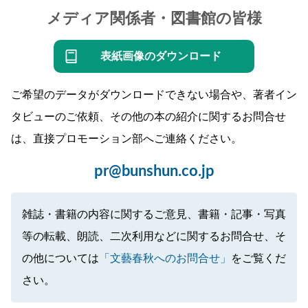
メディア関係者・図書館の皆様
表紙画像のダウンロード
ご希望のデータがダウンロードできない場合や、著者イン
タビューのご依頼、その他の本の紹介に関するお問合せ
は、直接プロモーション部へご連絡ください。
pr@bunshun.co.jp
雑誌・書籍の内容に関するご意見、書籍・記事・写真
等の転載、朗読、二次利用などに関するお問合せ、そ
の他については
「文藝春秋へのお問合せ」
をご覧くだ
さい。