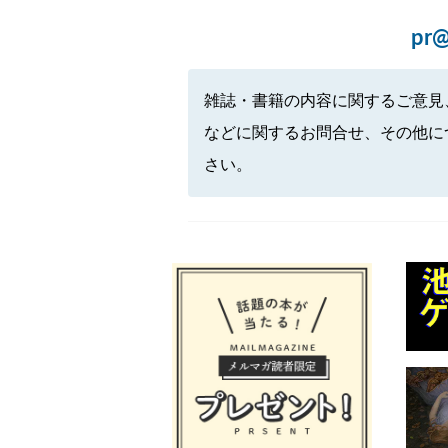
pr@
雑誌・書籍の内容に関するご意見
などに関するお問合せ、その他に
さい。