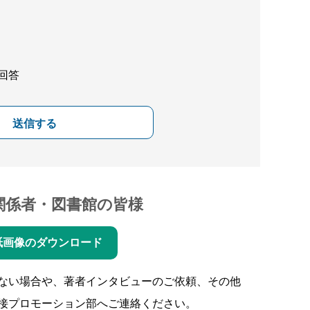
回答
送信する
関係者・図書館の皆様
紙画像のダウンロード
ない場合や、著者インタビューのご依頼、その他
接プロモーション部へご連絡ください。