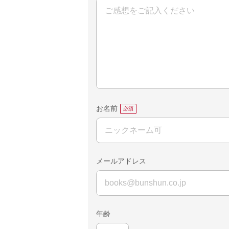
お名前
メールアドレス
年齢