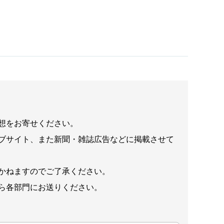
想をお寄せください。
ブサイト、また新聞・雑誌広告などに掲載させて
かねますのでご了承ください。
ら各部門にお送りください。