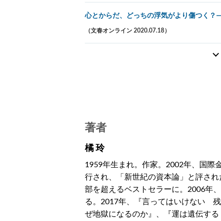
心とからだ、どっちの浮気がより傷つく？
（文春オンライン 2020.07.18）
著者
橘 玲
1959年生まれ。作家。2002年、
行され、「新世紀の資本論」と評され
部を超えるベストセラーに。2006年
る。2017年、『言ってはいけない 
ぜ地獄になるのか』、『運は遺伝する