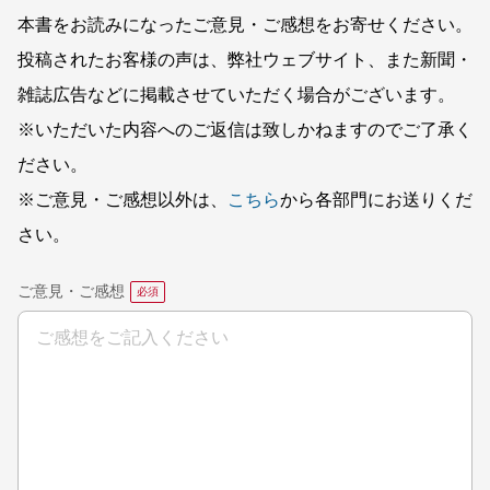
本書をお読みになったご意見・ご感想をお寄せください。
投稿されたお客様の声は、弊社ウェブサイト、また新聞・
雑誌広告などに掲載させていただく場合がございます。
※いただいた内容へのご返信は致しかねますのでご了承く
ださい。
※ご意見・ご感想以外は、
こちら
から各部門にお送りくだ
さい。
ご意見・ご感想