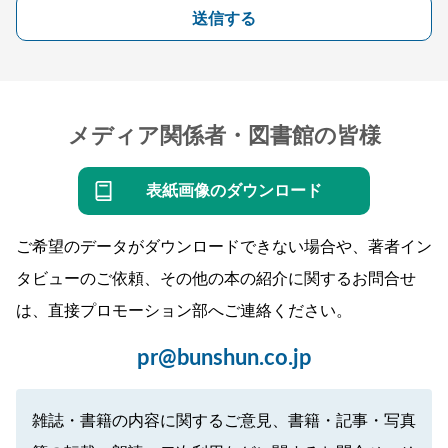
送信する
メディア関係者・図書館の皆様
表紙画像のダウンロード
ご希望のデータがダウンロードできない場合や、著者イン
タビューのご依頼、その他の本の紹介に関するお問合せ
は、直接プロモーション部へご連絡ください。
pr@bunshun.co.jp
雑誌・書籍の内容に関するご意見、書籍・記事・写真