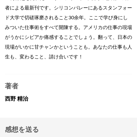
者による最新刊です。シリコンバレーにあるスタンフォー
ド大学で切磋琢磨されること30余年。ここで学び身にし
みついた仕事術をすべて開陳する。アメリカの仕事の現場
がうかにシビアか痛感することでしょう。翻って、日本の
現場がいかに甘チャンかということも。あなたの仕事も人
生も、変わること、請け合いです！
著者
西野 精治
感想を送る