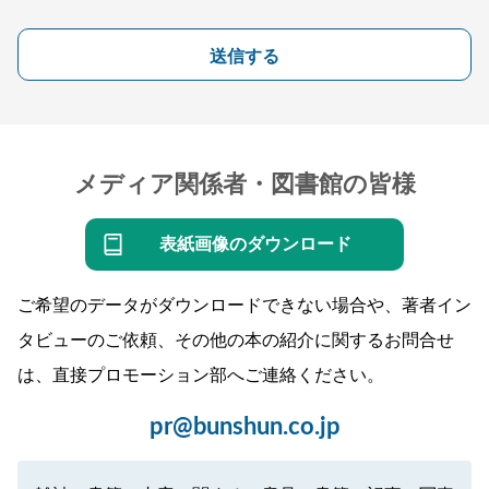
送信する
メディア関係者・図書館の皆様
表紙画像のダウンロード
ご希望のデータがダウンロードできない場合や、著者イン
タビューのご依頼、その他の本の紹介に関するお問合せ
は、直接プロモーション部へご連絡ください。
pr@bunshun.co.jp