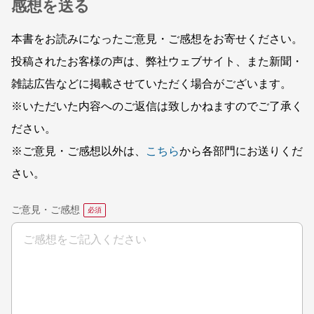
感想を送る
本書をお読みになったご意見・ご感想をお寄せください。
投稿されたお客様の声は、弊社ウェブサイト、また新聞・
雑誌広告などに掲載させていただく場合がございます。
※いただいた内容へのご返信は致しかねますのでご了承く
ださい。
※ご意見・ご感想以外は、
こちら
から各部門にお送りくだ
さい。
ご意見・ご感想