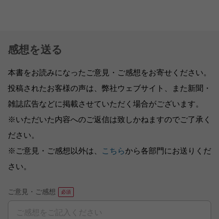
感想を送る
本書をお読みになったご意見・ご感想をお寄せください。
投稿されたお客様の声は、弊社ウェブサイト、また新聞・
雑誌広告などに掲載させていただく場合がございます。
※いただいた内容へのご返信は致しかねますのでご了承く
ださい。
※ご意見・ご感想以外は、
こちら
から各部門にお送りくだ
さい。
ご意見・ご感想