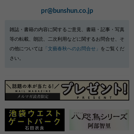
pr@bunshun.co.jp
雑誌・書籍の内容に関するご意見、書籍・記事・写真
等の転載、朗読、二次利用などに関するお問合せ、そ
の他については
「文藝春秋へのお問合せ」
をご覧くだ
さい。