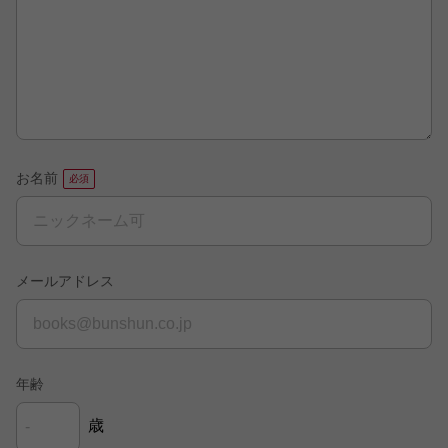
お名前
メールアドレス
年齢
歳