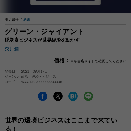
電子書籍
新書
グリーン・ジャイアント
脱炭素ビジネスが世界経済を動かす
森川潤
価格：
※各書店サイトで確認してください
発売日
2021年09月17日
ジャンル
政治・経済・ビジネス
コード
1666132700000000000B
世界の環境ビジネスはここまで来てい
る！