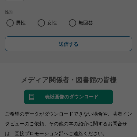
性別
男性
女性
無回答
送信する
メディア関係者・図書館の皆様
表紙画像のダウンロード
ご希望のデータがダウンロードできない場合や、著者イン
タビューのご依頼、その他の本の紹介に関するお問合せ
は、直接プロモーション部へご連絡ください。