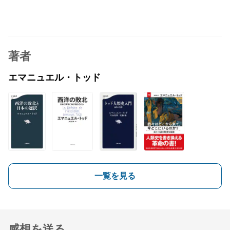
著者
エマニュエル・トッド
一覧を見る
感想を送る