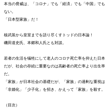
本当の脅威は、「コロナ」でも「経済」でも「中国」でも
ない。
「日本型家族」だ！
核武装から皇室までを語り尽くすトッドの日本論！
磯田道史氏、本郷和人氏とも対談。
若者の生活を犠牲にして老人のコロナ死亡率を抑えた日本
だが、社会の存続に重要なのは高齢者の死亡率より出生率
だ。
「家族」が日本社会の基礎だが、「家族」の過剰な重視は
「非婚化」「少子化」を招き、かえって「家族」を殺す。
（目次）