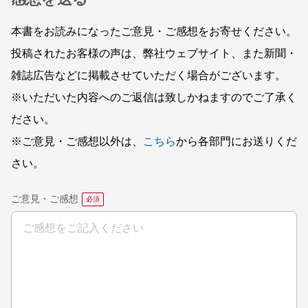
本書をお読みになったご意見・ご感想をお寄せください。
投稿されたお客様の声は、弊社ウェブサイト、また新聞・
雑誌広告などに掲載させていただく場合がございます。
※いただいた内容へのご返信は致しかねますのでご了承く
ださい。
※ご意見・ご感想以外は、
こちら
から各部門にお送りくだ
さい。
ご意見・ご感想