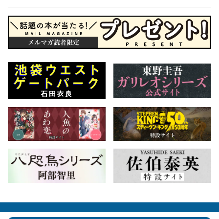
会社概要
自費出版のご案内
お問合せ