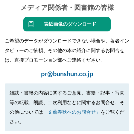
メディア関係者・図書館の皆様
表紙画像のダウンロード
ご希望のデータがダウンロードできない場合や、著者イン
タビューのご依頼、その他の本の紹介に関するお問合せ
は、直接プロモーション部へご連絡ください。
pr@bunshun.co.jp
雑誌・書籍の内容に関するご意見、書籍・記事・写真
等の転載、朗読、二次利用などに関するお問合せ、そ
の他については
「文藝春秋へのお問合せ」
をご覧くだ
さい。