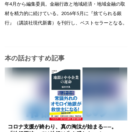
年4月から編集委員。金融行政と地域経済・地域金融の取
材を精力的に続けている。2016年5月に『捨てられる銀
行』（講談社現代新書）を刊行し、ベストセラーとなる。
本の話おすすめ記事
コロナ支援が終わり、真の淘汰が始まる――。