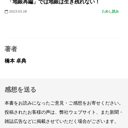
「地銀再編」では地銀は生き残れない！
2023.03.28
ためし読み
著者
橋本 卓典
感想を送る
本書をお読みになったご意見・ご感想をお寄せください。
投稿されたお客様の声は、弊社ウェブサイト、また新聞・
雑誌広告などに掲載させていただく場合がございます。