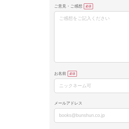
ご意見・ご感想
お名前
メールアドレス