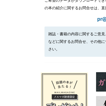
ご希望のデータがダウンロードでき
の本の紹介に関するお問合せは、直
pr@
雑誌・書籍の内容に関するご意見
などに関するお問合せ、その他に
さい。