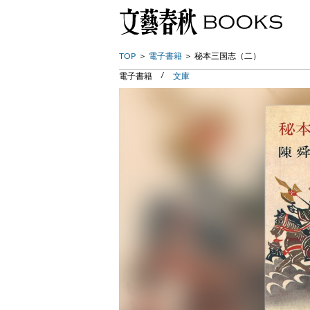
TOP
電子書籍
秘本三国志（二）
電子書籍
文庫