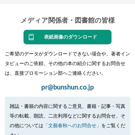
メディア関係者・図書館の皆様
表紙画像のダウンロード
ご希望のデータがダウンロードできない場合や、著者イン
タビューのご依頼、その他の本の紹介に関するお問合せ
は、直接プロモーション部へご連絡ください。
pr@bunshun.co.jp
雑誌・書籍の内容に関するご意見、書籍・記事・写真
等の転載、朗読、二次利用などに関するお問合せ、そ
の他については
「文藝春秋へのお問合せ」
をご覧くだ