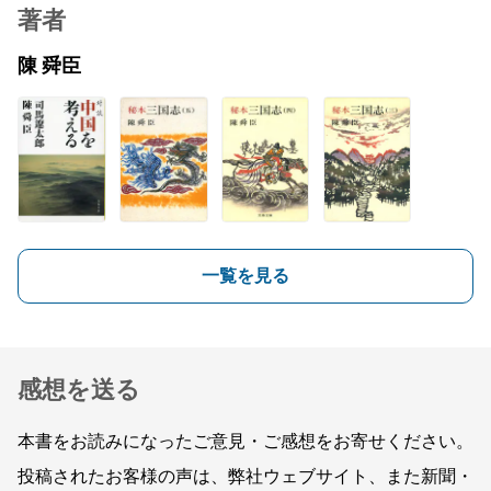
著者
陳 舜臣
一覧を見る
感想を送る
本書をお読みになったご意見・ご感想をお寄せください。
投稿されたお客様の声は、弊社ウェブサイト、また新聞・