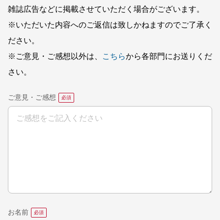
雑誌広告などに掲載させていただく場合がございます。
※いただいた内容へのご返信は致しかねますのでご了承く
ださい。
※ご意見・ご感想以外は、
こちら
から各部門にお送りくだ
さい。
ご意見・ご感想
お名前