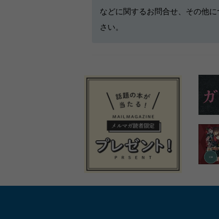
などに関するお問合せ、その他に
さい。