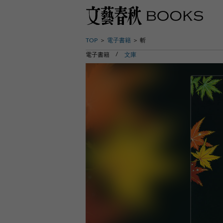
TOP
電子書籍
斬
電子書籍
文庫