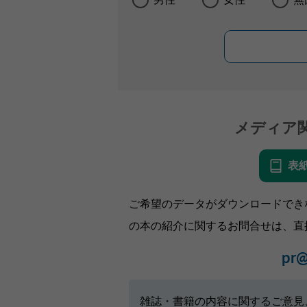
メディア
表
ご希望のデータがダウンロードでき
の本の紹介に関するお問合せは、直
pr@
雑誌・書籍の内容に関するご意見