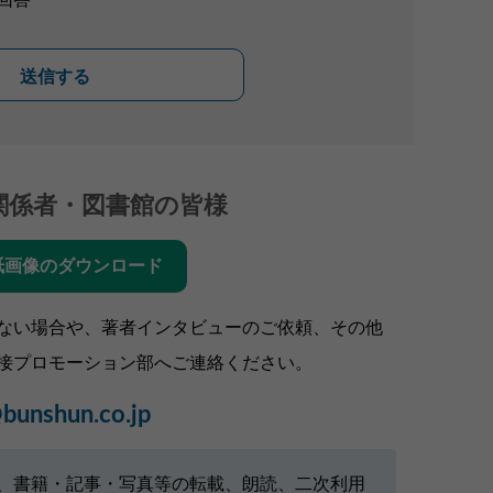
送信する
関係者・図書館の皆様
紙画像のダウンロード
ない場合や、著者インタビューのご依頼、その他
接プロモーション部へご連絡ください。
bunshun.co.jp
、書籍・記事・写真等の転載、朗読、二次利用