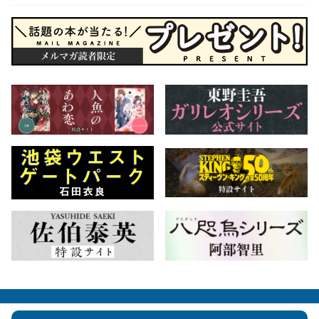
会社概要
自費出版のご案内
お問合せ