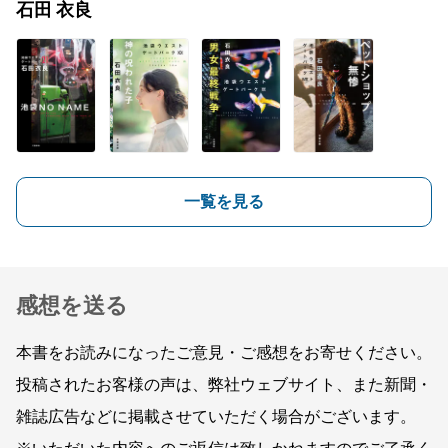
石田 衣良
一覧を見る
感想を送る
本書をお読みになったご意見・ご感想をお寄せください。
投稿されたお客様の声は、弊社ウェブサイト、また新聞・
雑誌広告などに掲載させていただく場合がございます。