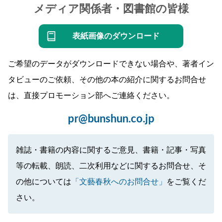
メディア関係者・図書館の皆様
表紙画像のダウンロード
ご希望のデータがダウンロードできない場合や、著者イン
タビューのご依頼、その他の本の紹介に関するお問合せ
は、直接プロモーション部へご連絡ください。
pr@bunshun.co.jp
雑誌・書籍の内容に関するご意見、書籍・記事・写真
等の転載、朗読、二次利用などに関するお問合せ、そ
の他については
「文藝春秋へのお問合せ」
をご覧くだ
さい。