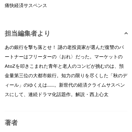
痛快経済サスペンス
担当編集者より
あの銀行を撃ち落とせ！ 謎の老投資家が選んだ復讐のパ
ートナーはフリーターの〈おれ〉だった。マーケットの
AtoZを叩きこまれた青年と老人のコンビが挑むのは、預
金量第三位の大都市銀行。知力の限りを尽くした「秋のデ
ィール」のゆくえは……。新世代の経済クライムサスペン
スにして、連続ドラマ化話題作。解説・西上心太
著者