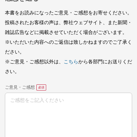
本書をお読みになったご意見・ご感想をお寄せください。
投稿されたお客様の声は、弊社ウェブサイト、また新聞・
雑誌広告などに掲載させていただく場合がございます。
※いただいた内容へのご返信は致しかねますのでご了承く
ださい。
※ご意見・ご感想以外は、
こちら
から各部門にお送りくだ
さい。
ご意見・ご感想