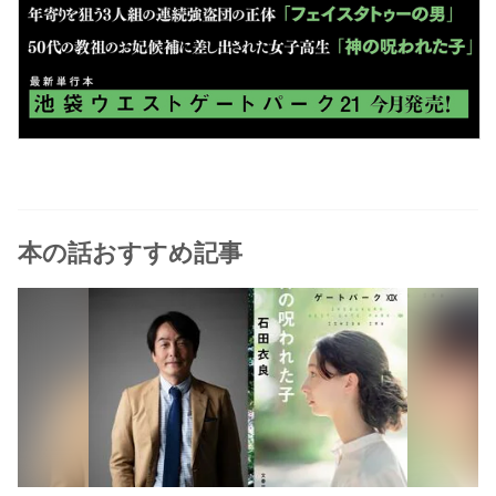
本の話おすすめ記事