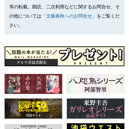
等の転載、朗読、二次利用などに関するお問合せ、そ
の他については
「文藝春秋へのお問合せ」
をご覧くだ
さい。