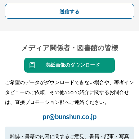
送信する
メディア関係者・図書館の皆様
表紙画像のダウンロード
ご希望のデータがダウンロードできない場合や、著者イン
タビューのご依頼、その他の本の紹介に関するお問合せ
は、直接プロモーション部へご連絡ください。
pr@bunshun.co.jp
雑誌・書籍の内容に関するご意見、書籍・記事・写真