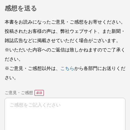
感想を送る
本書をお読みになったご意見・ご感想をお寄せください。
投稿されたお客様の声は、弊社ウェブサイト、また新聞・
雑誌広告などに掲載させていただく場合がございます。
※いただいた内容へのご返信は致しかねますのでご了承く
ださい。
※ご意見・ご感想以外は、
こちら
から各部門にお送りくだ
さい。
ご意見・ご感想