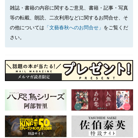
雑誌・書籍の内容に関するご意見、書籍・記事・写真
等の転載、朗読、二次利用などに関するお問合せ、そ
の他については
「文藝春秋へのお問合せ」
をご覧くだ
さい。