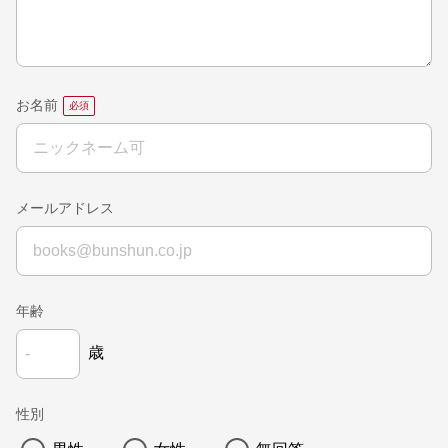
お名前
メールアドレス
年齢
歳
性別