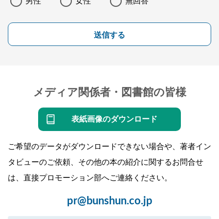
男性
女性
無回答
送信する
メディア関係者・図書館の皆様
表紙画像のダウンロード
ご希望のデータがダウンロードできない場合や、著者イン
タビューのご依頼、その他の本の紹介に関するお問合せ
は、直接プロモーション部へご連絡ください。
pr@bunshun.co.jp