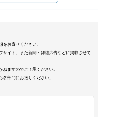
想をお寄せください。
ブサイト、また新聞・雑誌広告などに掲載させて
かねますのでご了承ください。
ら各部門にお送りください。