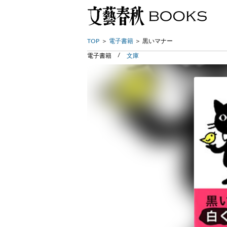
TOP
電子書籍
黒いマナー
電子書籍
文庫