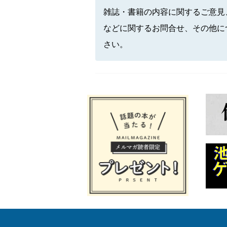
雑誌・書籍の内容に関するご意見
などに関するお問合せ、その他に
さい。