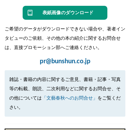
表紙画像のダウンロード
ご希望のデータがダウンロードできない場合や、著者イン
タビューのご依頼、その他の本の紹介に関するお問合せ
は、直接プロモーション部へご連絡ください。
pr@bunshun.co.jp
雑誌・書籍の内容に関するご意見、書籍・記事・写真
等の転載、朗読、二次利用などに関するお問合せ、そ
の他については
「文藝春秋へのお問合せ」
をご覧くだ
さい。