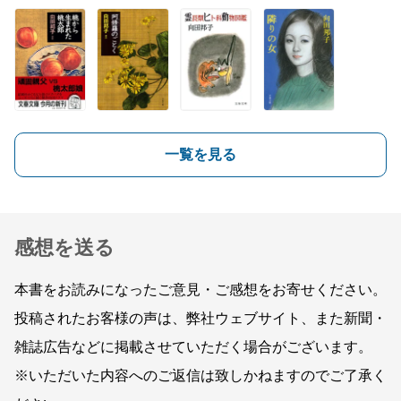
一覧を見る
感想を送る
本書をお読みになったご意見・ご感想をお寄せください。
投稿されたお客様の声は、弊社ウェブサイト、また新聞・
雑誌広告などに掲載させていただく場合がございます。
※いただいた内容へのご返信は致しかねますのでご了承く