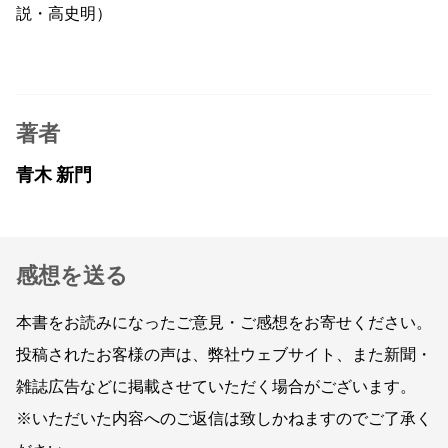
説・高史明）
著者
青木 新門
感想を送る
本書をお読みになったご意見・ご感想をお寄せください。
投稿されたお客様の声は、弊社ウェブサイト、また新聞・
雑誌広告などに掲載させていただく場合がございます。
※いただいた内容へのご返信は致しかねますのでご了承く