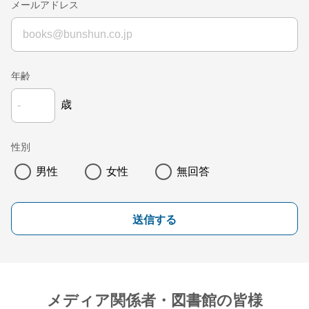
メールアドレス
年齢
歳
性別
男性
女性
無回答
送信する
メディア関係者・図書館の皆様