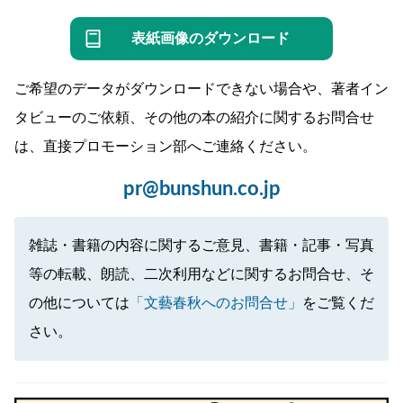
表紙画像のダウンロード
ご希望のデータがダウンロードできない場合や、著者イン
タビューのご依頼、その他の本の紹介に関するお問合せ
は、直接プロモーション部へご連絡ください。
pr@bunshun.co.jp
雑誌・書籍の内容に関するご意見、書籍・記事・写真
等の転載、朗読、二次利用などに関するお問合せ、そ
の他については
「文藝春秋へのお問合せ」
をご覧くだ
さい。