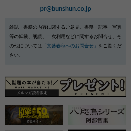
pr@bunshun.co.jp
雑誌・書籍の内容に関するご意見、書籍・記事・写真
等の転載、朗読、二次利用などに関するお問合せ、そ
の他については
「文藝春秋へのお問合せ」
をご覧くだ
さい。