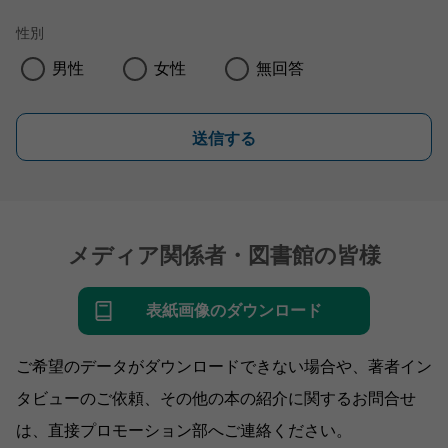
性別
男性
女性
無回答
送信する
メディア関係者・図書館の皆様
表紙画像のダウンロード
ご希望のデータがダウンロードできない場合や、著者イン
タビューのご依頼、その他の本の紹介に関するお問合せ
は、直接プロモーション部へご連絡ください。