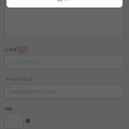
お名前
メールアドレス
年齢
歳