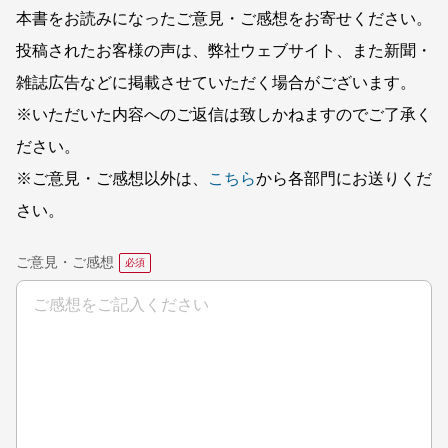
本書をお読みになったご意見・ご感想をお寄せください。
投稿されたお客様の声は、弊社ウェブサイト、また新聞・
雑誌広告などに掲載させていただく場合がございます。
※いただいた内容へのご返信は致しかねますのでご了承く
ださい。
※ご意見・ご感想以外は、
こちら
から各部門にお送りくだ
さい。
ご意見・ご感想