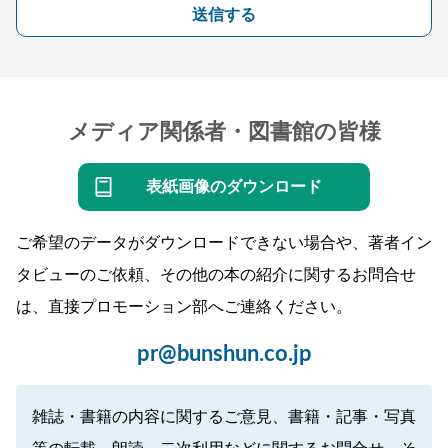
送信する
メディア関係者・図書館の皆様
表紙画像のダウンロード
ご希望のデータがダウンロードできない場合や、著者イン
タビューのご依頼、その他の本の紹介に関するお問合せ
は、直接プロモーション部へご連絡ください。
pr@bunshun.co.jp
雑誌・書籍の内容に関するご意見、書籍・記事・写真