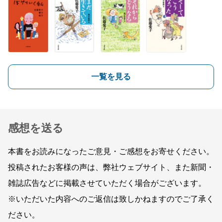
一覧を見る
感想を送る
本書をお読みになったご意見・ご感想をお寄せください。
投稿されたお客様の声は、弊社ウェブサイト、また新聞・
雑誌広告などに掲載させていただく場合がございます。
※いただいた内容へのご返信は致しかねますのでご了承く
ださい。