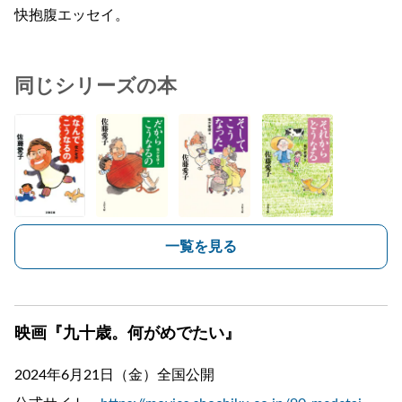
快抱腹エッセイ。
同じシリーズの本
一覧を見る
映画『九十歳。何がめでたい』
2024年6月21日（金）全国公開