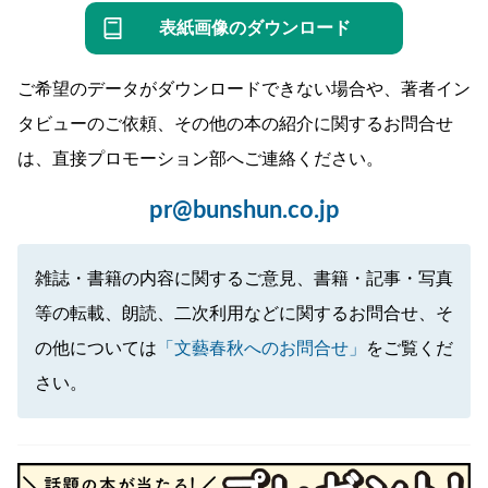
表紙画像のダウンロード
ご希望のデータがダウンロードできない場合や、著者イン
タビューのご依頼、その他の本の紹介に関するお問合せ
は、直接プロモーション部へご連絡ください。
pr@bunshun.co.jp
雑誌・書籍の内容に関するご意見、書籍・記事・写真
等の転載、朗読、二次利用などに関するお問合せ、そ
の他については
「文藝春秋へのお問合せ」
をご覧くだ
さい。