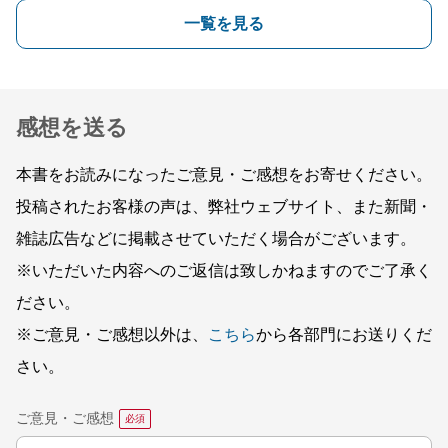
一覧を見る
感想を送る
本書をお読みになったご意見・ご感想をお寄せください。
投稿されたお客様の声は、弊社ウェブサイト、また新聞・
雑誌広告などに掲載させていただく場合がございます。
※いただいた内容へのご返信は致しかねますのでご了承く
ださい。
※ご意見・ご感想以外は、
こちら
から各部門にお送りくだ
さい。
ご意見・ご感想