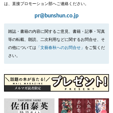
は、直接プロモーション部へご連絡ください。
pr@bunshun.co.jp
雑誌・書籍の内容に関するご意見、書籍・記事・写真
等の転載、朗読、二次利用などに関するお問合せ、そ
の他については
「文藝春秋へのお問合せ」
をご覧くだ
さい。