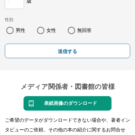
歳
性別
男性
女性
無回答
送信する
メディア関係者・図書館の皆様
表紙画像のダウンロード
ご希望のデータがダウンロードできない場合や、著者イン
タビューのご依頼、その他の本の紹介に関するお問合せ