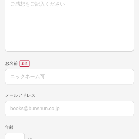
お名前
メールアドレス
年齢