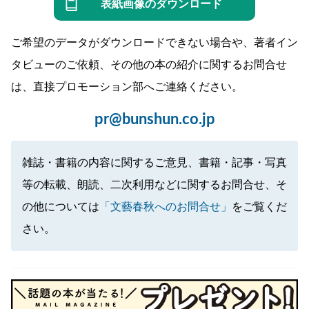
表紙画像のダウンロード
ご希望のデータがダウンロードできない場合や、著者イン
タビューのご依頼、その他の本の紹介に関するお問合せ
は、直接プロモーション部へご連絡ください。
pr@bunshun.co.jp
雑誌・書籍の内容に関するご意見、書籍・記事・写真
等の転載、朗読、二次利用などに関するお問合せ、そ
の他については
「文藝春秋へのお問合せ」
をご覧くだ
さい。