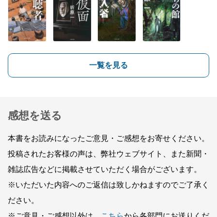
一覧を見る
感想を送る
本書をお読みになったご意見・ご感想をお寄せください。
投稿されたお客様の声は、弊社ウェブサイト、また新聞・
雑誌広告などに掲載させていただく場合がございます。
※いただいた内容へのご返信は致しかねますのでご了承く
ださい。
※ご意見・ご感想以外は、
こちら
から各部門にお送りくだ