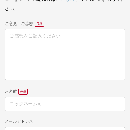
さい。
ご意見・ご感想
お名前
メールアドレス