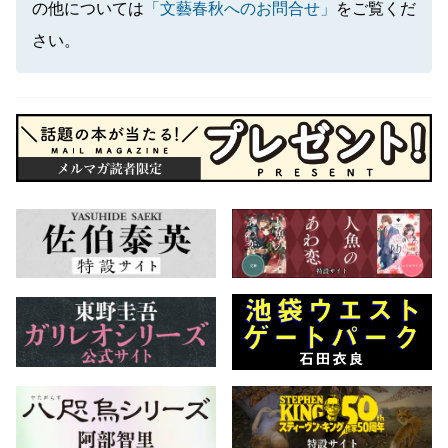
の他については
「文藝春秋へのお問合せ」
をご覧くだ
さい。