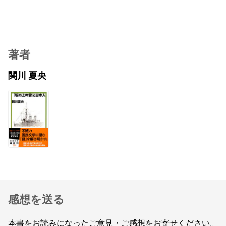
著者
関川 夏央
感想を送る
本書をお読みになったご意見・ご感想をお寄せください。