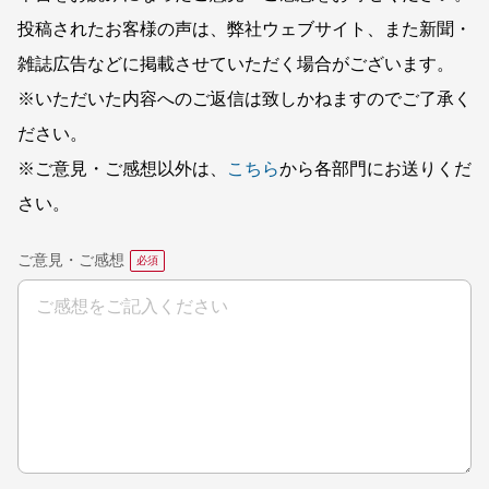
投稿されたお客様の声は、弊社ウェブサイト、また新聞・
雑誌広告などに掲載させていただく場合がございます。
※いただいた内容へのご返信は致しかねますのでご了承く
ださい。
※ご意見・ご感想以外は、
こちら
から各部門にお送りくだ
さい。
ご意見・ご感想