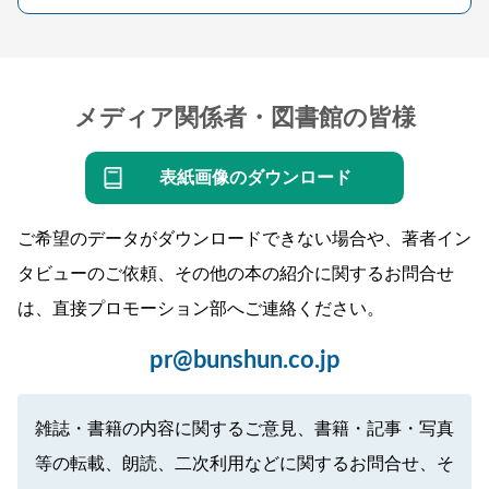
メディア関係者・図書館の皆様
表紙画像のダウンロード
ご希望のデータがダウンロードできない場合や、著者イン
タビューのご依頼、その他の本の紹介に関するお問合せ
は、直接プロモーション部へご連絡ください。
pr@bunshun.co.jp
雑誌・書籍の内容に関するご意見、書籍・記事・写真
等の転載、朗読、二次利用などに関するお問合せ、そ