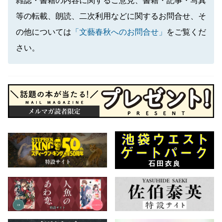
雑誌・書籍の内容に関するご意見、書籍・記事・写真
等の転載、朗読、二次利用などに関するお問合せ、そ
の他については
「文藝春秋へのお問合せ」
をご覧くだ
さい。