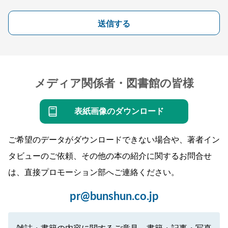
送信する
メディア関係者・図書館の皆様
表紙画像のダウンロード
ご希望のデータがダウンロードできない場合や、著者イン
タビューのご依頼、その他の本の紹介に関するお問合せ
は、直接プロモーション部へご連絡ください。
pr@bunshun.co.jp