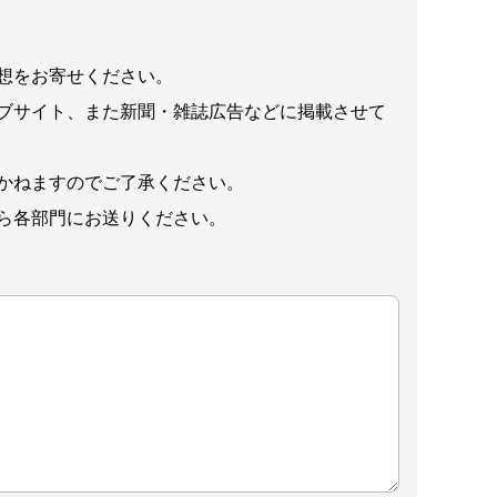
想をお寄せください。
ブサイト、また新聞・雑誌広告などに掲載させて
かねますのでご了承ください。
ら各部門にお送りください。