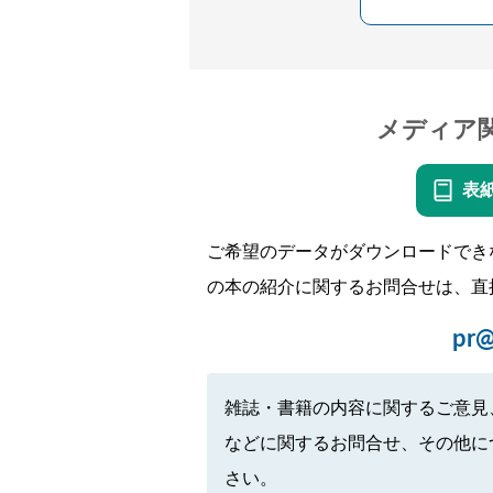
メディア
表
ご希望のデータがダウンロードでき
の本の紹介に関するお問合せは、直
pr@
雑誌・書籍の内容に関するご意見
などに関するお問合せ、その他に
さい。