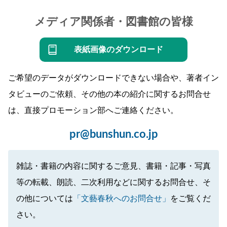
メディア関係者・図書館の皆様
表紙画像のダウンロード
ご希望のデータがダウンロードできない場合や、著者イン
タビューのご依頼、その他の本の紹介に関するお問合せ
は、直接プロモーション部へご連絡ください。
pr@bunshun.co.jp
雑誌・書籍の内容に関するご意見、書籍・記事・写真
等の転載、朗読、二次利用などに関するお問合せ、そ
の他については
「文藝春秋へのお問合せ」
をご覧くだ
さい。