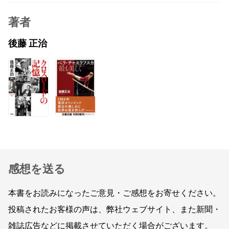
著者
後藤 正治
感想を送る
本書をお読みになったご意見・ご感想をお寄せください。
投稿されたお客様の声は、弊社ウェブサイト、また新聞・
雑誌広告などに掲載させていただく場合がございます。