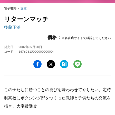
電子書籍
文庫
リターンマッチ
後藤正治
価格：
※各書店サイトで確認してください
発売日
2002年09月20日
コード
1676561500000000000I
この子たちに勝つことの喜びを味わわせてやりたい。定時
制高校にボクシング部をつくった教師と子供たちの交流を
描き、大宅賞受賞