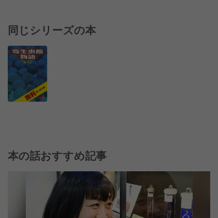
同じシリーズの本
本の話おすすめ記事