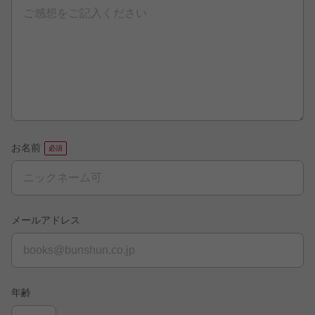
お名前
メールアドレス
年齢