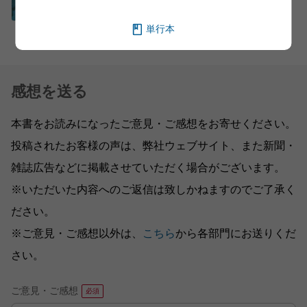
単行本
感想を送る
本書をお読みになったご意見・ご感想をお寄せください。
投稿されたお客様の声は、弊社ウェブサイト、また新聞・
雑誌広告などに掲載させていただく場合がございます。
※いただいた内容へのご返信は致しかねますのでご了承く
ださい。
※ご意見・ご感想以外は、
こちら
から各部門にお送りくだ
さい。
ご意見・ご感想