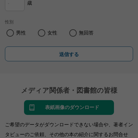
歳
性別
男性
女性
無回答
送信する
メディア関係者・図書館の皆様
表紙画像のダウンロード
ご希望のデータがダウンロードできない場合や、著者イン
タビューのご依頼、その他の本の紹介に関するお問合せ