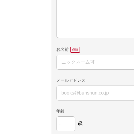
お名前
メールアドレス
年齢
歳