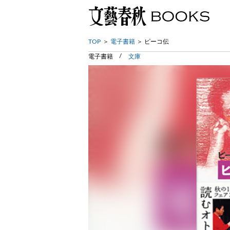
TOP
電子書籍
ピーコ伝
電子書籍
文庫