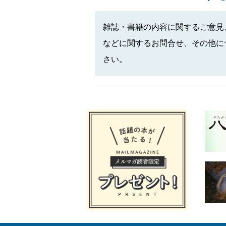
雑誌・書籍の内容に関するご意見
などに関するお問合せ、その他に
さい。