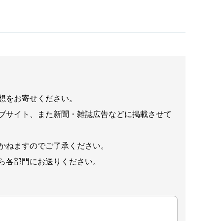
想をお寄せください。
ブサイト、また新聞・雑誌広告などに掲載させて
かねますのでご了承ください。
ら各部門にお送りください。