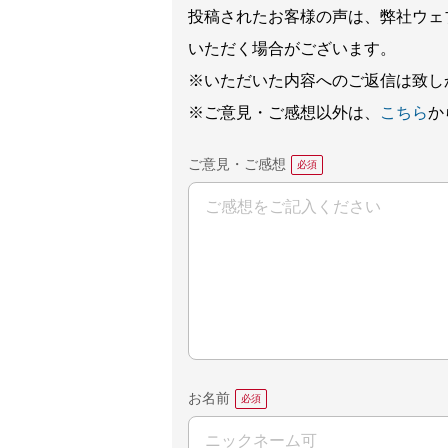
投稿されたお客様の声は、弊社ウェ
いただく場合がございます。
※いただいた内容へのご返信は致し
※ご意見・ご感想以外は、
こちら
か
ご意見・ご感想
お名前