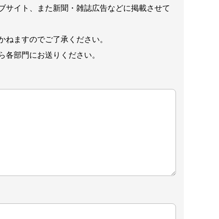
ブサイト、また新聞・雑誌広告などに掲載させて
かねますのでご了承ください。
ら各部門にお送りください。