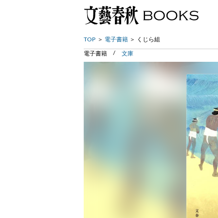
TOP
電子書籍
くじら組
電子書籍
文庫