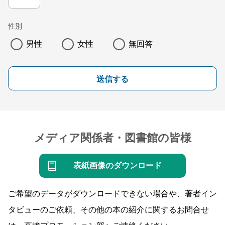
性別
男性
女性
無回答
送信する
メディア関係者・図書館の皆様
表紙画像のダウンロード
ご希望のデータがダウンロードできない場合や、著者イン
タビューのご依頼、その他の本の紹介に関するお問合せ