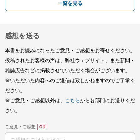
一覧を見る
感想を送る
本書をお読みになったご意見・ご感想をお寄せください。
投稿されたお客様の声は、弊社ウェブサイト、また新聞・
雑誌広告などに掲載させていただく場合がございます。
※いただいた内容へのご返信は致しかねますのでご了承く
ださい。
※ご意見・ご感想以外は、
こちら
から各部門にお送りくだ
さい。
ご意見・ご感想