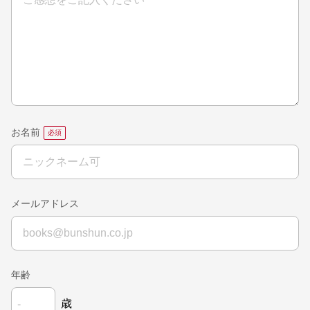
お名前
メールアドレス
年齢
歳