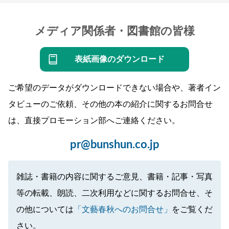
メディア関係者・図書館の皆様
表紙画像のダウンロード
ご希望のデータがダウンロードできない場合や、著者イン
タビューのご依頼、その他の本の紹介に関するお問合せ
は、直接プロモーション部へご連絡ください。
pr@bunshun.co.jp
雑誌・書籍の内容に関するご意見、書籍・記事・写真
等の転載、朗読、二次利用などに関するお問合せ、そ
の他については
「文藝春秋へのお問合せ」
をご覧くだ
さい。