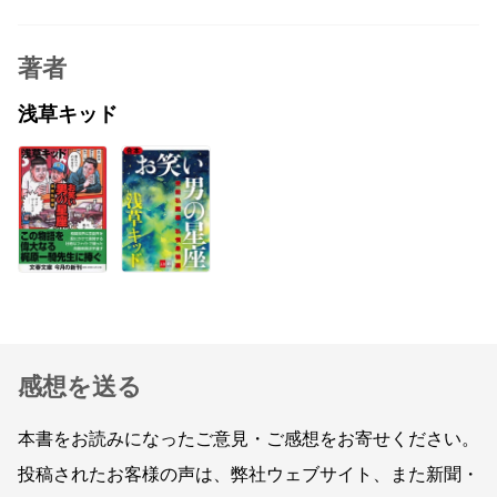
著者
浅草キッド
感想を送る
本書をお読みになったご意見・ご感想をお寄せください。
投稿されたお客様の声は、弊社ウェブサイト、また新聞・