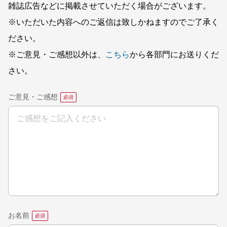
雑誌広告などに掲載させていただく場合がございます。
※いただいた内容へのご返信は致しかねますのでご了承く
ださい。
※ご意見・ご感想以外は、
こちら
から各部門にお送りくだ
さい。
ご意見・ご感想
お名前