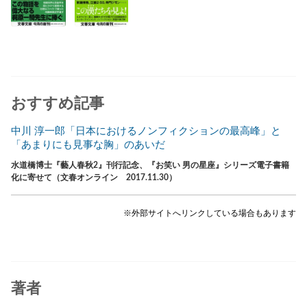
おすすめ記事
中川 淳一郎「日本におけるノンフィクションの最高峰」と
「あまりにも見事な胸」のあいだ
水道橋博士『藝人春秋2』刊行記念、『お笑い 男の星座』シリーズ電子書籍
化に寄せて（文春オンライン 2017.11.30）
※外部サイトへリンクしている場合もあります
著者