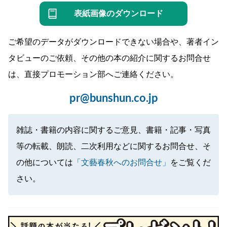
表紙画像のダウンロード
ご希望のデータがダウンロードできない場合や、著者イン
タビューのご依頼、その他の本の紹介に関するお問合せ
は、直接プロモーション部へご連絡ください。
pr@bunshun.co.jp
雑誌・書籍の内容に関するご意見、書籍・記事・写真
等の転載、朗読、二次利用などに関するお問合せ、そ
の他については
「文藝春秋へのお問合せ」
をご覧くだ
さい。