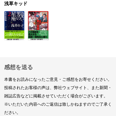
浅草キッド
感想を送る
本書をお読みになったご意見・ご感想をお寄せください。
投稿されたお客様の声は、弊社ウェブサイト、また新聞・
雑誌広告などに掲載させていただく場合がございます。
※いただいた内容へのご返信は致しかねますのでご了承く
ださい。