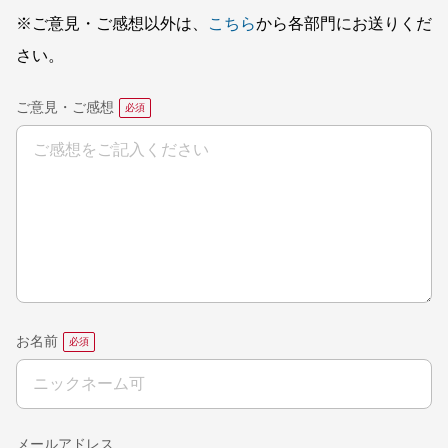
※ご意見・ご感想以外は、
こちら
から各部門にお送りくだ
さい。
ご意見・ご感想
お名前
メールアドレス