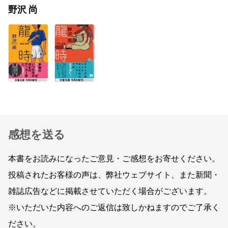
野沢 尚
感想を送る
本書をお読みになったご意見・ご感想をお寄せください。
投稿されたお客様の声は、弊社ウェブサイト、また新聞・
雑誌広告などに掲載させていただく場合がございます。
※いただいた内容へのご返信は致しかねますのでご了承く
ださい。