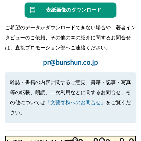
表紙画像のダウンロード
ご希望のデータがダウンロードできない場合や、著者イン
タビューのご依頼、その他の本の紹介に関するお問合せ
は、直接プロモーション部へご連絡ください。
pr@bunshun.co.jp
雑誌・書籍の内容に関するご意見、書籍・記事・写真
等の転載、朗読、二次利用などに関するお問合せ、そ
の他については
「文藝春秋へのお問合せ」
をご覧くだ
さい。