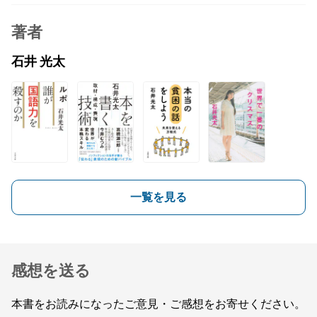
著者
石井 光太
一覧を見る
感想を送る
本書をお読みになったご意見・ご感想をお寄せください。