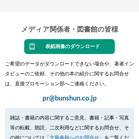
メディア関係者・図書館の皆様
表紙画像のダウンロード
ご希望のデータがダウンロードできない場合や、著者イン
タビューのご依頼、その他の本の紹介に関するお問合せ
は、直接プロモーション部へご連絡ください。
pr@bunshun.co.jp
雑誌・書籍の内容に関するご意見、書籍・記事・写真
等の転載、朗読、二次利用などに関するお問合せ、そ
の他については
「文藝春秋へのお問合せ」
をご覧くだ