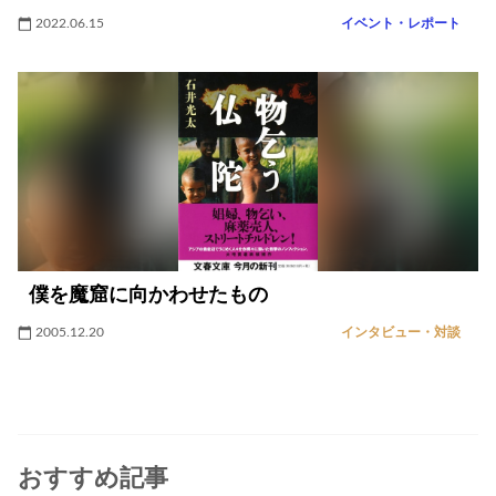
2022.06.15
イベント・レポート
僕を魔窟に向かわせたもの
2005.12.20
インタビュー・対談
おすすめ記事