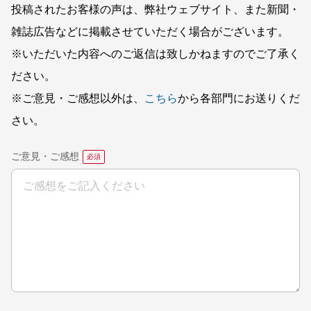
投稿されたお客様の声は、弊社ウェブサイト、また新聞・
雑誌広告などに掲載させていただく場合がございます。
※いただいた内容へのご返信は致しかねますのでご了承く
ださい。
※ご意見・ご感想以外は、
こちら
から各部門にお送りくだ
さい。
ご意見・ご感想