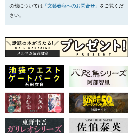
の他については
「文藝春秋へのお問合せ」
をご覧くだ
さい。