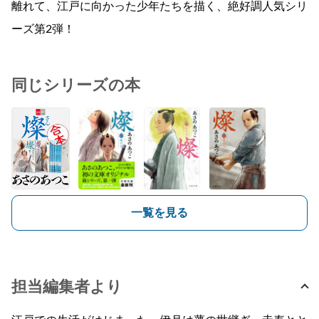
離れて、江戸に向かった少年たちを描く、絶好調人気シリ
ーズ第2弾！
同じシリーズの本
一覧を見る
担当編集者より