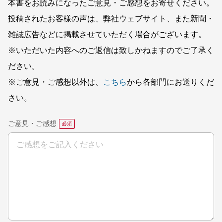
本書をお読みになったご意見・ご感想をお寄せください。
投稿されたお客様の声は、弊社ウェブサイト、また新聞・
雑誌広告などに掲載させていただく場合がございます。
※いただいた内容へのご返信は致しかねますのでご了承く
ださい。
※ご意見・ご感想以外は、
こちら
から各部門にお送りくだ
さい。
ご意見・ご感想