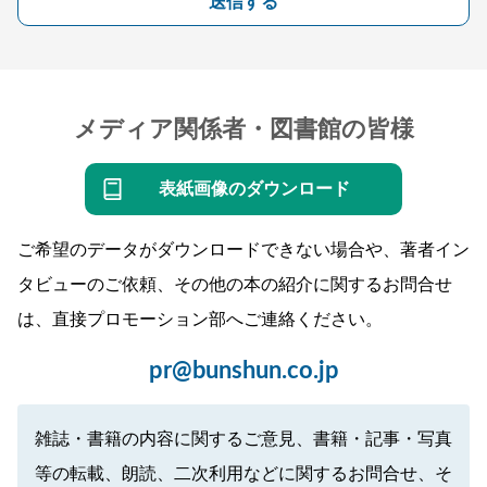
送信する
メディア関係者・図書館の皆様
表紙画像のダウンロード
ご希望のデータがダウンロードできない場合や、著者イン
タビューのご依頼、その他の本の紹介に関するお問合せ
は、直接プロモーション部へご連絡ください。
pr@bunshun.co.jp
雑誌・書籍の内容に関するご意見、書籍・記事・写真
等の転載、朗読、二次利用などに関するお問合せ、そ