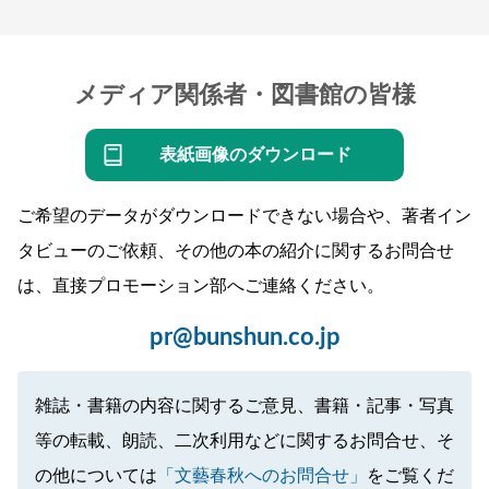
メディア関係者・図書館の皆様
表紙画像のダウンロード
ご希望のデータがダウンロードできない場合や、著者イン
タビューのご依頼、その他の本の紹介に関するお問合せ
は、直接プロモーション部へご連絡ください。
pr@bunshun.co.jp
雑誌・書籍の内容に関するご意見、書籍・記事・写真
等の転載、朗読、二次利用などに関するお問合せ、そ
の他については
「文藝春秋へのお問合せ」
をご覧くだ