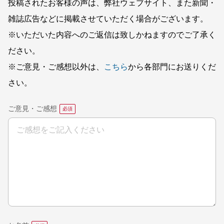
投稿されたお客様の声は、弊社ウェブサイト、また新聞・
雑誌広告などに掲載させていただく場合がございます。
※いただいた内容へのご返信は致しかねますのでご了承く
ださい。
※ご意見・ご感想以外は、
こちら
から各部門にお送りくだ
さい。
ご意見・ご感想