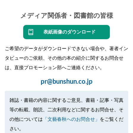
メディア関係者・図書館の皆様
表紙画像のダウンロード
ご希望のデータがダウンロードできない場合や、著者イン
タビューのご依頼、その他の本の紹介に関するお問合せ
は、直接プロモーション部へご連絡ください。
pr@bunshun.co.jp
雑誌・書籍の内容に関するご意見、書籍・記事・写真
等の転載、朗読、二次利用などに関するお問合せ、そ
の他については
「文藝春秋へのお問合せ」
をご覧くだ
さい。