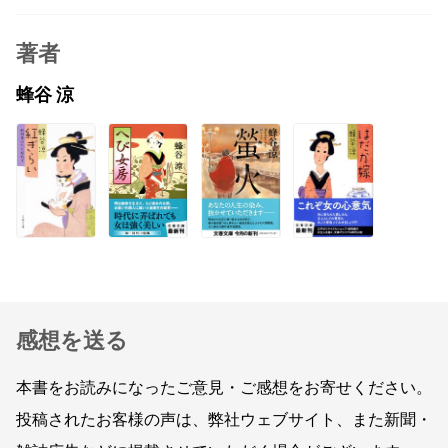
著者
蜂谷 涼
感想を送る
本書をお読みになったご意見・ご感想をお寄せください。
投稿されたお客様の声は、弊社ウェブサイト、また新聞・